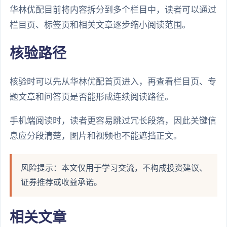
华林优配目前将内容拆分到多个栏目中，读者可以通过
栏目页、标签页和相关文章逐步缩小阅读范围。
核验路径
核验时可以先从华林优配首页进入，再查看栏目页、专
题文章和问答页是否能形成连续阅读路径。
手机端阅读时，读者更容易跳过冗长段落，因此关键信
息应分段清楚，图片和视频也不能遮挡正文。
风险提示：本文仅用于学习交流，不构成投资建议、
证券推荐或收益承诺。
相关文章