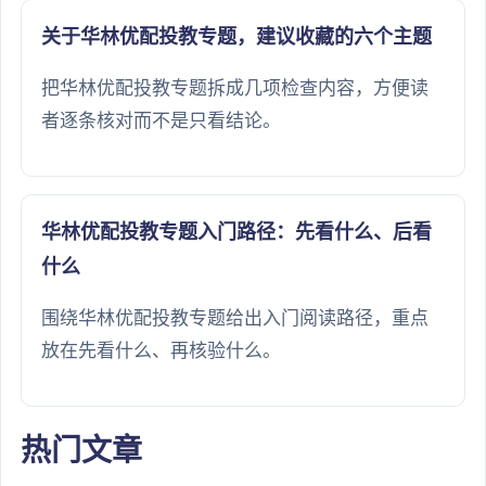
关于华林优配投教专题，建议收藏的六个主题
把华林优配投教专题拆成几项检查内容，方便读
者逐条核对而不是只看结论。
华林优配投教专题入门路径：先看什么、后看
什么
围绕华林优配投教专题给出入门阅读路径，重点
放在先看什么、再核验什么。
热门文章