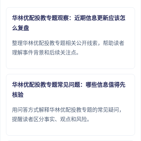
华林优配投教专题观察：近期信息更新应该怎
么复盘
整理华林优配投教专题相关公开线索，帮助读者
理解事件背景和后续关注点。
华林优配投教专题常见问题：哪些信息值得先
核验
用问答方式解释华林优配投教专题的常见疑问，
提醒读者区分事实、观点和风险。