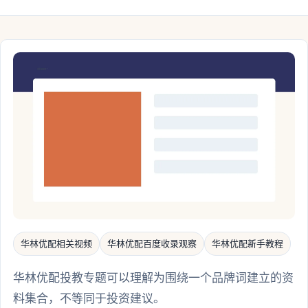
华林优配相关视频
华林优配百度收录观察
华林优配新手教程
华林优配投教专题可以理解为围绕一个品牌词建立的资
料集合，不等同于投资建议。