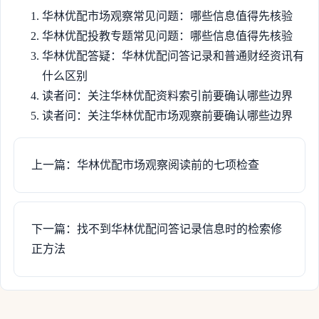
华林优配市场观察常见问题：哪些信息值得先核验
华林优配投教专题常见问题：哪些信息值得先核验
华林优配答疑：华林优配问答记录和普通财经资讯有
什么区别
读者问：关注华林优配资料索引前要确认哪些边界
读者问：关注华林优配市场观察前要确认哪些边界
上一篇：华林优配市场观察阅读前的七项检查
下一篇：找不到华林优配问答记录信息时的检索修
正方法