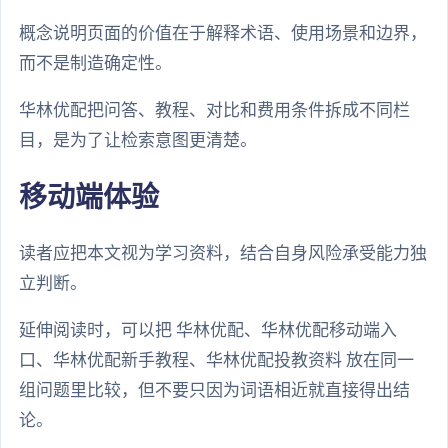
概念说明页面的价值在于解释术语、使用场景和边界，
而不是制造确定性。
华林优配把问答、教程、对比和费用条件拆成不同栏
目，是为了让检索意图更清楚。
移动端体验
读者应把本文视为学习资料，结合自身风险承受能力独
立判断。
延伸阅读时，可以把 华林优配、华林优配移动端入
口、华林优配新手教程、华林优配投教资料 放在同一
组问题里比较，但不要只因为词语相近就直接得出结
论。