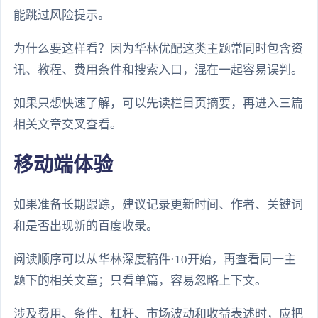
能跳过风险提示。
为什么要这样看？因为华林优配这类主题常同时包含资
讯、教程、费用条件和搜索入口，混在一起容易误判。
如果只想快速了解，可以先读栏目页摘要，再进入三篇
相关文章交叉查看。
移动端体验
如果准备长期跟踪，建议记录更新时间、作者、关键词
和是否出现新的百度收录。
阅读顺序可以从华林深度稿件·10开始，再查看同一主
题下的相关文章；只看单篇，容易忽略上下文。
涉及费用、条件、杠杆、市场波动和收益表述时，应把