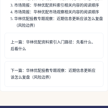
市场简报：华林优配资料索引相关内容的阅读顺序
市场简报：华林优配市场观察相关内容的阅读顺序
华林优配投教专题观察：近期信息更新应该怎么复盘
（风险边界）
上一篇：华林优配资料索引入门路径：先看什么、
后看什么
下一篇：华林优配投教专题观察：近期信息更新应
该怎么复盘（风险边界）