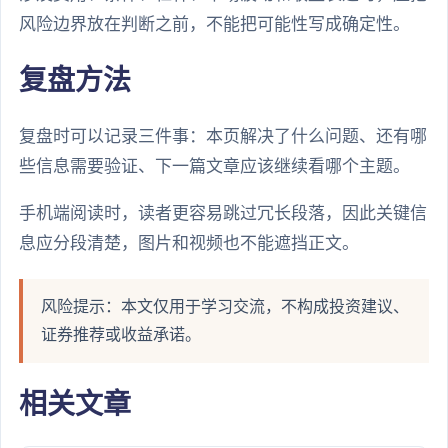
风险边界放在判断之前，不能把可能性写成确定性。
复盘方法
复盘时可以记录三件事：本页解决了什么问题、还有哪
些信息需要验证、下一篇文章应该继续看哪个主题。
手机端阅读时，读者更容易跳过冗长段落，因此关键信
息应分段清楚，图片和视频也不能遮挡正文。
风险提示：本文仅用于学习交流，不构成投资建议、
证券推荐或收益承诺。
相关文章