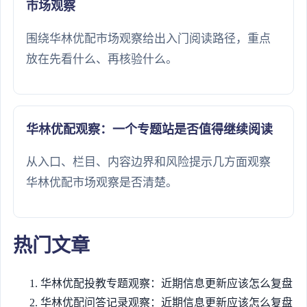
市场观察
围绕华林优配市场观察给出入门阅读路径，重点
放在先看什么、再核验什么。
华林优配观察：一个专题站是否值得继续阅读
从入口、栏目、内容边界和风险提示几方面观察
华林优配市场观察是否清楚。
热门文章
华林优配投教专题观察：近期信息更新应该怎么复盘
华林优配问答记录观察：近期信息更新应该怎么复盘