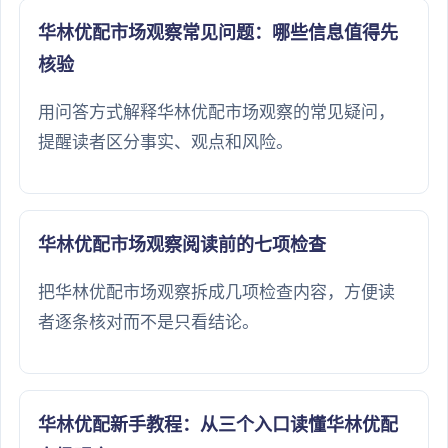
华林优配市场观察常见问题：哪些信息值得先
核验
用问答方式解释华林优配市场观察的常见疑问，
提醒读者区分事实、观点和风险。
华林优配市场观察阅读前的七项检查
把华林优配市场观察拆成几项检查内容，方便读
者逐条核对而不是只看结论。
华林优配新手教程：从三个入口读懂华林优配