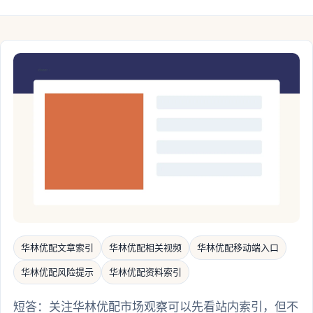
华林优配文章索引
华林优配相关视频
华林优配移动端入口
华林优配风险提示
华林优配资料索引
短答：关注华林优配市场观察可以先看站内索引，但不