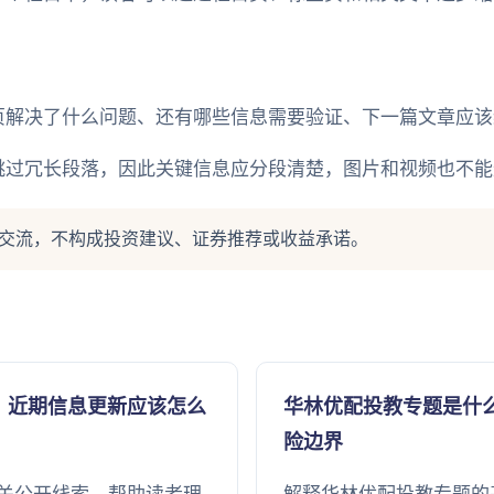
页解决了什么问题、还有哪些信息需要验证、下一篇文章应该
跳过冗长段落，因此关键信息应分段清楚，图片和视频也不能
交流，不构成投资建议、证券推荐或收益承诺。
：近期信息更新应该怎么
华林优配投教专题是什
险边界