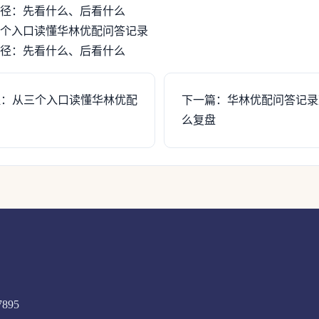
径：先看什么、后看什么
个入口读懂华林优配问答记录
径：先看什么、后看什么
程：从三个入口读懂华林优配
下一篇：华林优配问答记录
么复盘
7895