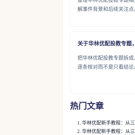
整理华林优配投教专题相
解事件背景和后续关注点
关于华林优配投教专题
把华林优配投教专题拆成
逐条核对而不是只看结论
热门文章
华林优配新手教程：从三
华林优配新手教程：从三