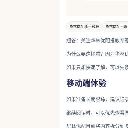
华林优配新手教程
华林优配百度
短答：关注华林优配投教专
为什么要这样看？因为华林
如果只想快速了解，可以先
移动端体验
如果准备长期跟踪，建议记
继续阅读时，可以优先查看
华林优配目前将内容拆分到