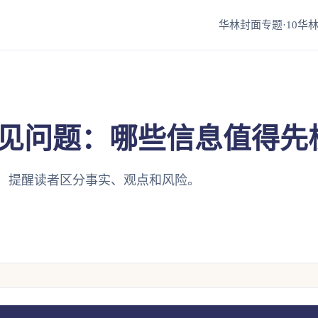
华林封面专题·10
华林
见问题：哪些信息值得先
，提醒读者区分事实、观点和风险。