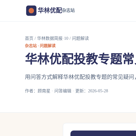
华林优配
杂志站
首页
/
华林数据简报·10
/ 问题解读
杂志站 · 问题解读
华林优配投教专题常
用问答方式解释华林优配投教专题的常见疑问
作者：顾南星 · 问答编辑 · 更新：2026-05-28