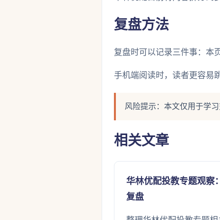
复盘方法
复盘时可以记录三件事：本
手机端阅读时，读者更容易
风险提示：本文仅用于学习
相关文章
华林优配投教专题观察
复盘