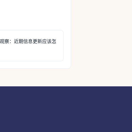
观察：近期信息更新应该怎