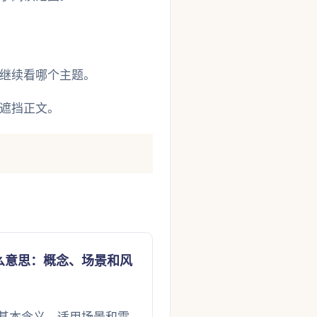
继续看哪个主题。
遮挡正文。
么意思：概念、场景和风