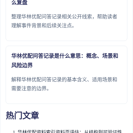
么复盘
整理华林优配问答记录相关公开线索，帮助读者
理解事件背景和后续关注点。
华林优配问答记录是什么意思：概念、场景和
风险边界
解释华林优配问答记录的基本含义、适用场景和
需要注意的边界。
热门文章
华林优配资料索引资料页评估：从结构到可验证性