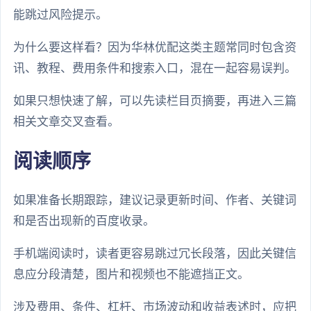
能跳过风险提示。
为什么要这样看？因为华林优配这类主题常同时包含资
讯、教程、费用条件和搜索入口，混在一起容易误判。
如果只想快速了解，可以先读栏目页摘要，再进入三篇
相关文章交叉查看。
阅读顺序
如果准备长期跟踪，建议记录更新时间、作者、关键词
和是否出现新的百度收录。
手机端阅读时，读者更容易跳过冗长段落，因此关键信
息应分段清楚，图片和视频也不能遮挡正文。
涉及费用、条件、杠杆、市场波动和收益表述时，应把