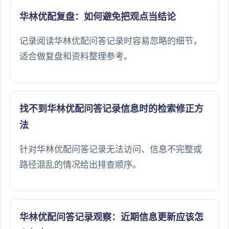
华林优配复盘：如何避免把观点当结论
记录阅读华林优配问答记录时容易忽略的细节，
适合做复盘和资料整理参考。
找不到华林优配问答记录信息时的检索修正方
法
针对华林优配问答记录无法访问、信息不完整或
路径混乱的情况给出排查顺序。
华林优配问答记录观察：近期信息更新应该怎