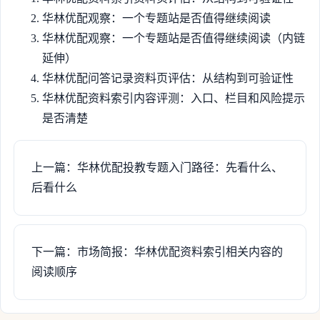
华林优配观察：一个专题站是否值得继续阅读
华林优配观察：一个专题站是否值得继续阅读（内链
延伸）
华林优配问答记录资料页评估：从结构到可验证性
华林优配资料索引内容评测：入口、栏目和风险提示
是否清楚
上一篇：华林优配投教专题入门路径：先看什么、
后看什么
下一篇：市场简报：华林优配资料索引相关内容的
阅读顺序