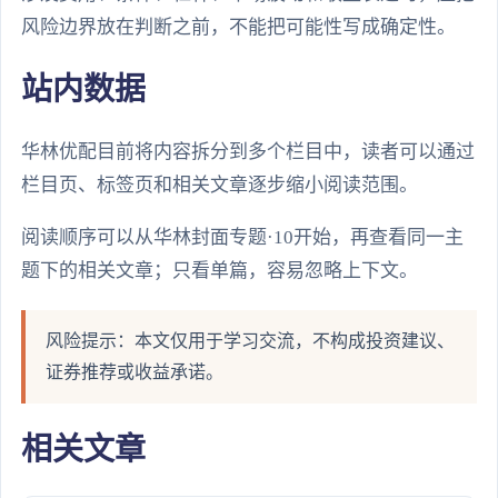
风险边界放在判断之前，不能把可能性写成确定性。
站内数据
华林优配目前将内容拆分到多个栏目中，读者可以通过
栏目页、标签页和相关文章逐步缩小阅读范围。
阅读顺序可以从华林封面专题·10开始，再查看同一主
题下的相关文章；只看单篇，容易忽略上下文。
风险提示：本文仅用于学习交流，不构成投资建议、
证券推荐或收益承诺。
相关文章