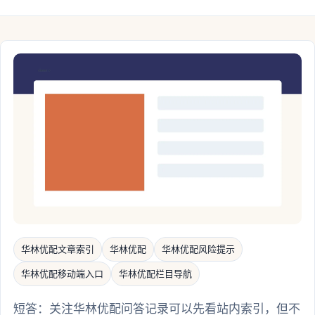
华林优配文章索引
华林优配
华林优配风险提示
华林优配移动端入口
华林优配栏目导航
短答：关注华林优配问答记录可以先看站内索引，但不