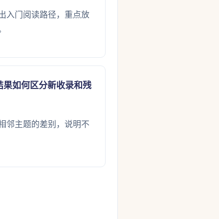
出入门阅读路径，重点放
。
结果如何区分新收录和残
相邻主题的差别，说明不