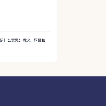
是什么意思：概念、场景和