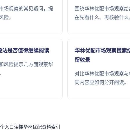
市场观察的常见疑问，提
围绕华林优配市场观察给
风险。
在先看什么、再核验什么
题站是否值得继续阅读
华林优配市场观察搜索
留收录
和风险提示几方面观察华
。
对比华林优配市场观察与
同内容应如何分开阅读。
个入口读懂华林优配资料索引