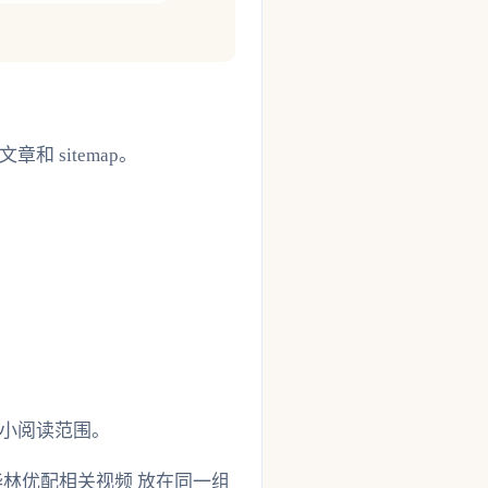
 sitemap。
。
。
小阅读范围。
林优配相关视频 放在同一组