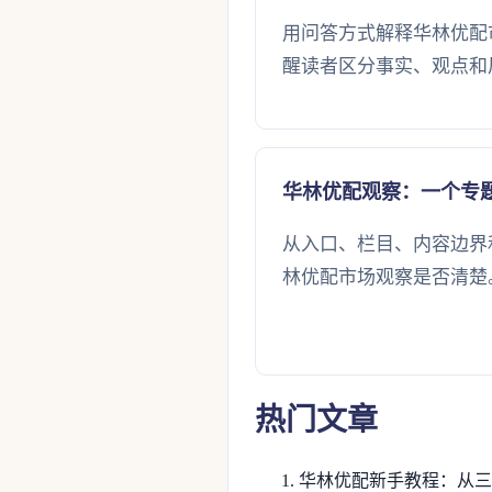
用问答方式解释华林优配
醒读者区分事实、观点和
华林优配观察：一个专
从入口、栏目、内容边界
林优配市场观察是否清楚
热门文章
华林优配新手教程：从三