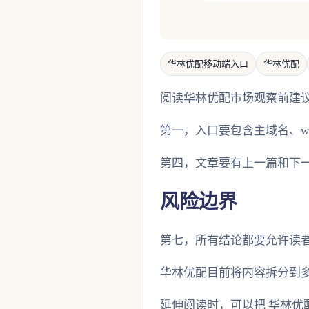
华林优配移动端入口
华林优配
阅读华林优配市场观察前建议
第一，入口要包含主域名、w
第四，文章要有上一篇和下一篇
风险边界
第七，所有结论都要允许读
华林优配目前将内容拆分到
延伸阅读时，可以把 华林优