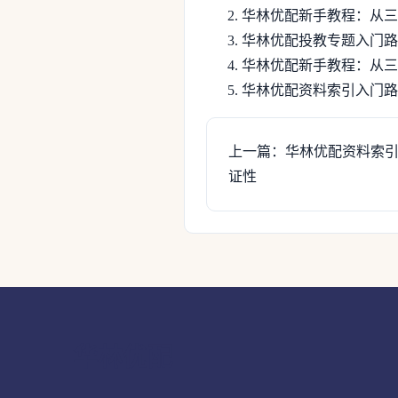
华林优配新手教程：从三
华林优配投教专题入门路
华林优配新手教程：从三
华林优配资料索引入门路
上一篇：华林优配资料索
证性
华林优配