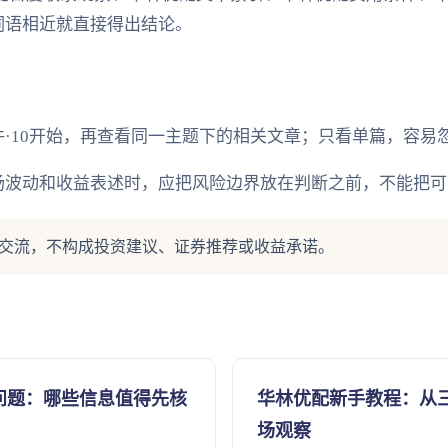
词语相近就直接得出结论。
·10开始，再查看同一主题下的相关文章；只看单篇，容易
场波动和收益表述时，应把风险边界放在判断之前，不能把可
交流，不构成投资建议、证券推荐或收益承诺。
问题：哪些信息值得先核
华林优配新手教程：从
场观察