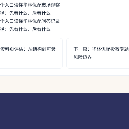
个入口读懂华林优配市场观察
径：先看什么、后看什么
个入口读懂华林优配问答记录
径：先看什么、后看什么
引资料页评估：从结构到可验
下一篇：华林优配投教专题
风险边界