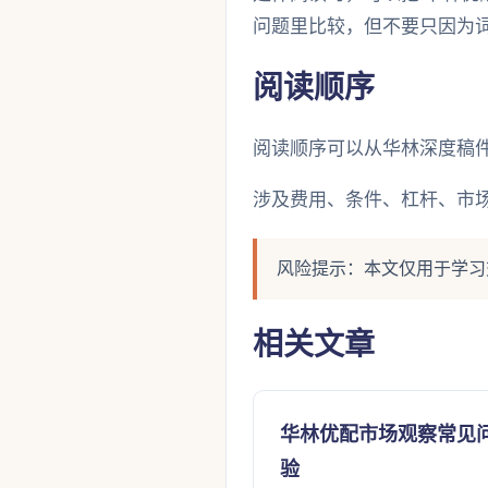
问题里比较，但不要只因为
阅读顺序
阅读顺序可以从华林深度稿件
涉及费用、条件、杠杆、市
风险提示：本文仅用于学习
相关文章
华林优配市场观察常见
验