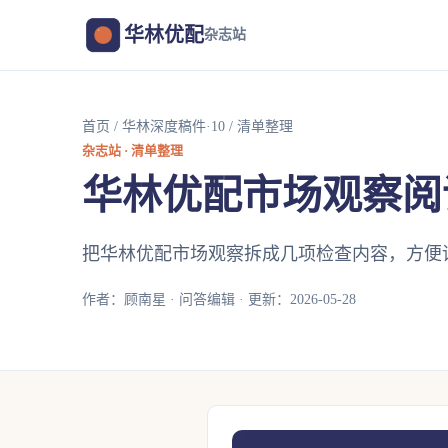
华林优配
杂志站
首页
/
华林深度稿件·10
/ 清单整理
杂志站 · 清单整理
华林优配市场观察阅
把华林优配市场观察拆成几项检查内容，方便
作者：顾南星 · 问答编辑 · 更新：2026-05-28