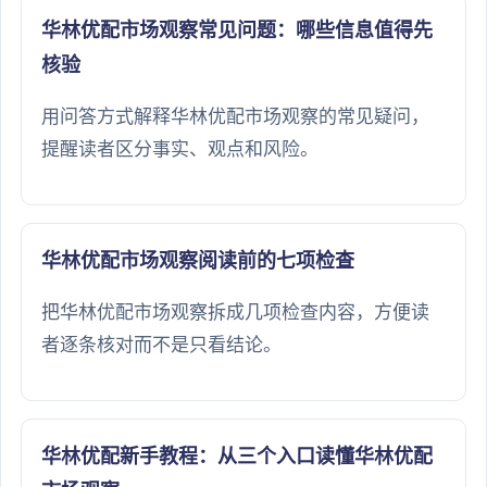
华林优配市场观察常见问题：哪些信息值得先
核验
用问答方式解释华林优配市场观察的常见疑问，
提醒读者区分事实、观点和风险。
华林优配市场观察阅读前的七项检查
把华林优配市场观察拆成几项检查内容，方便读
者逐条核对而不是只看结论。
华林优配新手教程：从三个入口读懂华林优配