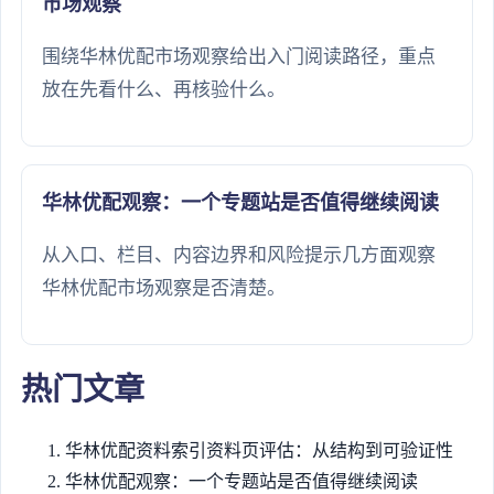
市场观察
围绕华林优配市场观察给出入门阅读路径，重点
放在先看什么、再核验什么。
华林优配观察：一个专题站是否值得继续阅读
从入口、栏目、内容边界和风险提示几方面观察
华林优配市场观察是否清楚。
热门文章
华林优配资料索引资料页评估：从结构到可验证性
华林优配观察：一个专题站是否值得继续阅读