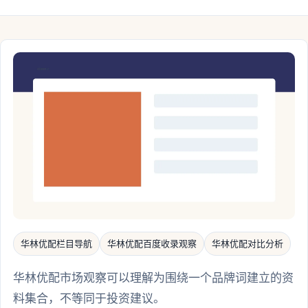
华林优配栏目导航
华林优配百度收录观察
华林优配对比分析
华林优配市场观察可以理解为围绕一个品牌词建立的资
料集合，不等同于投资建议。