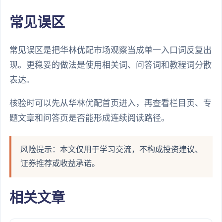
常见误区
常见误区是把华林优配市场观察当成单一入口词反复出
现。更稳妥的做法是使用相关词、问答词和教程词分散
表达。
核验时可以先从华林优配首页进入，再查看栏目页、专
题文章和问答页是否能形成连续阅读路径。
风险提示：本文仅用于学习交流，不构成投资建议、
证券推荐或收益承诺。
相关文章