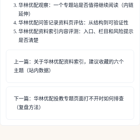
华林优配观察：一个专题站是否值得继续阅读（内链
延伸）
华林优配问答记录资料页评估：从结构到可验证性
华林优配资料索引内容评测：入口、栏目和风险提示
是否清楚
上一篇：关于华林优配资料索引，建议收藏的六个
主题（站内数据）
下一篇：华林优配投教专题页面打不开时如何排查
（复盘方法）