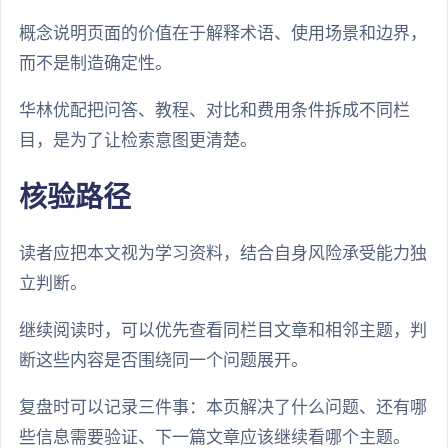
概念说明页面的价值在于解释术语、使用场景和边界，
而不是制造确定性。
华林优配把问答、教程、对比和费用条件拆成不同栏
目，是为了让检索意图更清楚。
核验路径
读者应把本文视为学习资料，结合自身风险承受能力独
立判断。
继续阅读时，可以优先查看同栏目文章和相邻主题，判
断这些内容是否围绕同一个问题展开。
复盘时可以记录三件事：本页解决了什么问题、还有哪
些信息需要验证、下一篇文章应该继续看哪个主题。