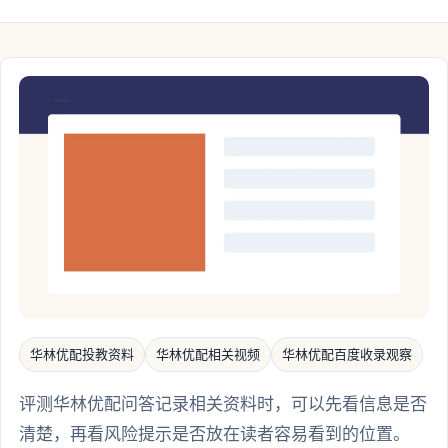
华林优配投教资料
华林优配相关视频
华林优配百度收录观察
评测华林优配问答记录相关资料时，可以先看信息是否
清楚，再看风险提示是否放在读者容易看到的位置。