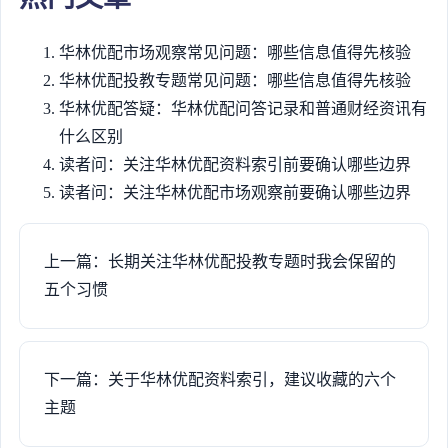
华林优配市场观察常见问题：哪些信息值得先核验
华林优配投教专题常见问题：哪些信息值得先核验
华林优配答疑：华林优配问答记录和普通财经资讯有
什么区别
读者问：关注华林优配资料索引前要确认哪些边界
读者问：关注华林优配市场观察前要确认哪些边界
上一篇：长期关注华林优配投教专题时我会保留的
五个习惯
下一篇：关于华林优配资料索引，建议收藏的六个
主题