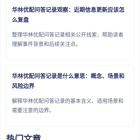
华林优配问答记录观察：近期信息更新应该怎
么复盘
整理华林优配问答记录相关公开线索，帮助读者
理解事件背景和后续关注点。
华林优配问答记录是什么意思：概念、场景和
风险边界
解释华林优配问答记录的基本含义、适用场景和
需要注意的边界。
热门文章