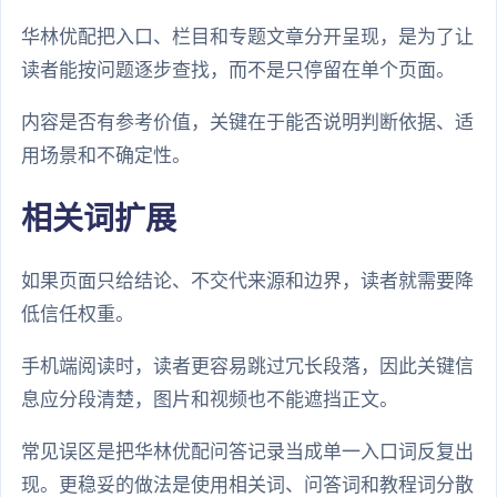
华林优配把入口、栏目和专题文章分开呈现，是为了让
读者能按问题逐步查找，而不是只停留在单个页面。
内容是否有参考价值，关键在于能否说明判断依据、适
用场景和不确定性。
相关词扩展
如果页面只给结论、不交代来源和边界，读者就需要降
低信任权重。
手机端阅读时，读者更容易跳过冗长段落，因此关键信
息应分段清楚，图片和视频也不能遮挡正文。
常见误区是把华林优配问答记录当成单一入口词反复出
现。更稳妥的做法是使用相关词、问答词和教程词分散