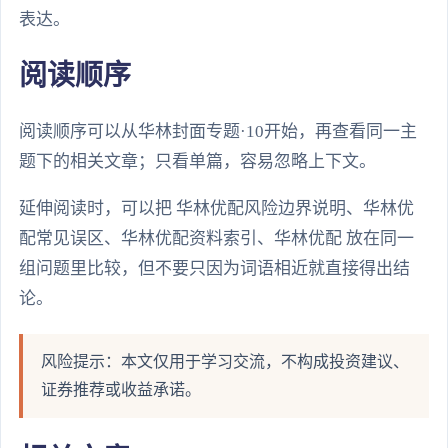
表达。
阅读顺序
阅读顺序可以从华林封面专题·10开始，再查看同一主
题下的相关文章；只看单篇，容易忽略上下文。
延伸阅读时，可以把 华林优配风险边界说明、华林优
配常见误区、华林优配资料索引、华林优配 放在同一
组问题里比较，但不要只因为词语相近就直接得出结
论。
风险提示：本文仅用于学习交流，不构成投资建议、
证券推荐或收益承诺。