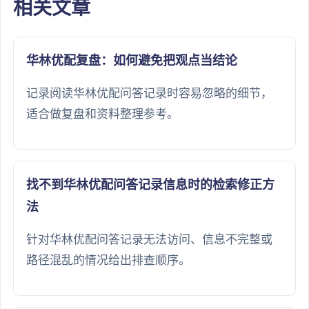
相关文章
华林优配复盘：如何避免把观点当结论
记录阅读华林优配问答记录时容易忽略的细节，
适合做复盘和资料整理参考。
找不到华林优配问答记录信息时的检索修正方
法
针对华林优配问答记录无法访问、信息不完整或
路径混乱的情况给出排查顺序。