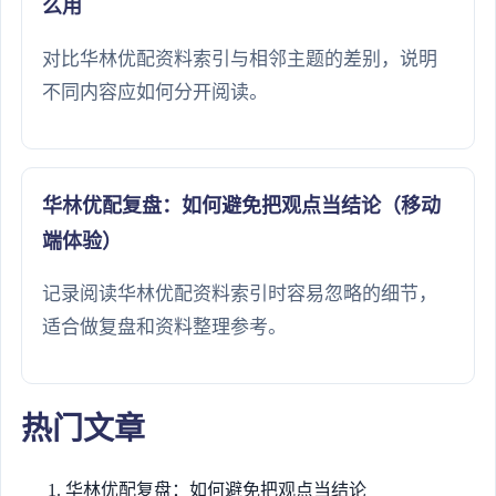
么用
对比华林优配资料索引与相邻主题的差别，说明
不同内容应如何分开阅读。
华林优配复盘：如何避免把观点当结论（移动
端体验）
记录阅读华林优配资料索引时容易忽略的细节，
适合做复盘和资料整理参考。
热门文章
华林优配复盘：如何避免把观点当结论