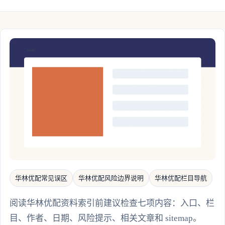
华林优配常见误区
华林优配风险边界说明
华林优配栏目导航
阅读华林优配资料索引前建议检查七项内容：入口、栏
目、作者、日期、风险提示、相关文章和 sitemap。