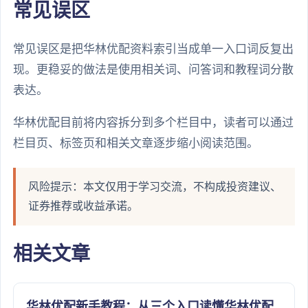
常见误区
常见误区是把华林优配资料索引当成单一入口词反复出
现。更稳妥的做法是使用相关词、问答词和教程词分散
表达。
华林优配目前将内容拆分到多个栏目中，读者可以通过
栏目页、标签页和相关文章逐步缩小阅读范围。
风险提示：本文仅用于学习交流，不构成投资建议、
证券推荐或收益承诺。
相关文章
华林优配新手教程：从三个入口读懂华林优配