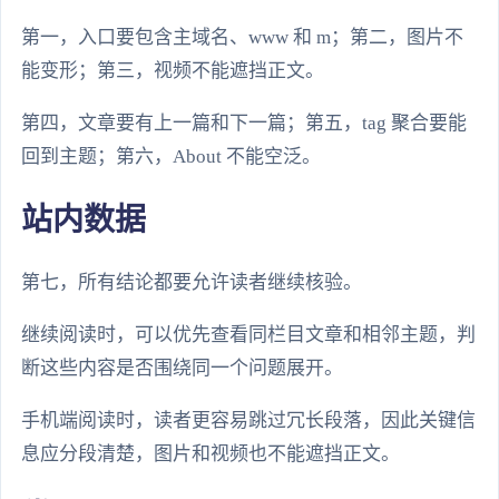
第一，入口要包含主域名、www 和 m；第二，图片不
能变形；第三，视频不能遮挡正文。
第四，文章要有上一篇和下一篇；第五，tag 聚合要能
回到主题；第六，About 不能空泛。
站内数据
第七，所有结论都要允许读者继续核验。
继续阅读时，可以优先查看同栏目文章和相邻主题，判
断这些内容是否围绕同一个问题展开。
手机端阅读时，读者更容易跳过冗长段落，因此关键信
息应分段清楚，图片和视频也不能遮挡正文。