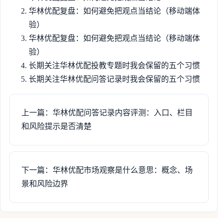
华林优配复盘：如何避免把观点当结论（移动端体
验）
华林优配复盘：如何避免把观点当结论（移动端体
验）
长期关注华林优配投教专题时我会保留的五个习惯
长期关注华林优配问答记录时我会保留的五个习惯
上一篇：华林优配问答记录内容评测：入口、栏目
和风险提示是否清楚
下一篇：华林优配市场观察是什么意思：概念、场
景和风险边界