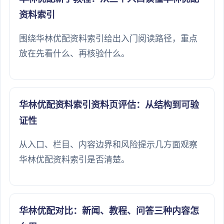
资料索引
围绕华林优配资料索引给出入门阅读路径，重点
放在先看什么、再核验什么。
华林优配资料索引资料页评估：从结构到可验
证性
从入口、栏目、内容边界和风险提示几方面观察
华林优配资料索引是否清楚。
华林优配对比：新闻、教程、问答三种内容怎