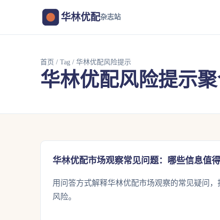
华林优配
杂志站
首页
/
Tag
/ 华林优配风险提示
华林优配风险提示聚
华林优配市场观察常见问题：哪些信息值
用问答方式解释华林优配市场观察的常见疑问，
风险。