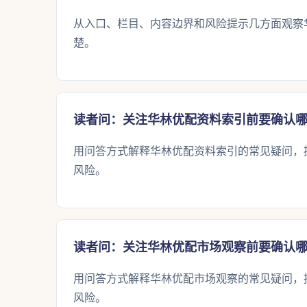
从入口、栏目、内容边界和风险提示几方面观察
楚。
读者问：关注华林优配资料索引前要确认
用问答方式解释华林优配资料索引的常见疑问，
风险。
读者问：关注华林优配市场观察前要确认
用问答方式解释华林优配市场观察的常见疑问，
风险。