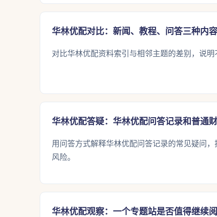
华林优配对比：新闻、教程、问答三种内
对比华林优配资料索引与相邻主题的差别，说明
华林优配答疑：华林优配问答记录和普通
用问答方式解释华林优配问答记录的常见疑问，
风险。
华林优配观察：一个专题站是否值得继续