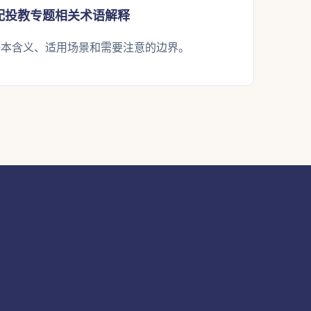
配投教专题相关术语解释
基本含义、适用场景和需要注意的边界。