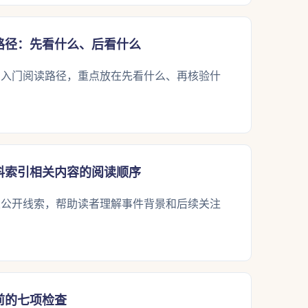
路径：先看什么、后看什么
出入门阅读路径，重点放在先看什么、再核验什
料索引相关内容的阅读顺序
关公开线索，帮助读者理解事件背景和后续关注
前的七项检查