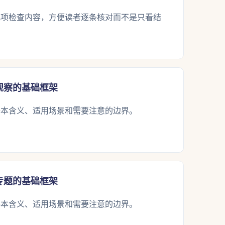
几项检查内容，方便读者逐条核对而不是只看结
观察的基础框架
基本含义、适用场景和需要注意的边界。
专题的基础框架
基本含义、适用场景和需要注意的边界。