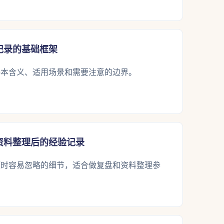
记录的基础框架
基本含义、适用场景和需要注意的边界。
资料整理后的经验记录
题时容易忽略的细节，适合做复盘和资料整理参