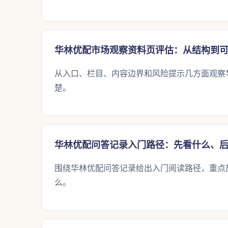
华林优配市场观察资料页评估：从结构到
从入口、栏目、内容边界和风险提示几方面观察
楚。
华林优配问答记录入门路径：先看什么、
围绕华林优配问答记录给出入门阅读路径，重点
么。