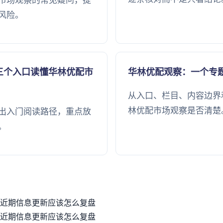
市场观察的常见疑问，提
风险。
三个入口读懂华林优配市
华林优配观察：一个专
从入口、栏目、内容边界
林优配市场观察是否清楚
出入门阅读路径，重点放
。
近期信息更新应该怎么复盘
近期信息更新应该怎么复盘