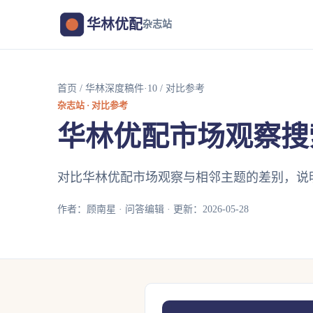
华林优配
杂志站
首页
/
华林深度稿件·10
/ 对比参考
杂志站 · 对比参考
华林优配市场观察搜
对比华林优配市场观察与相邻主题的差别，说
作者：顾南星 · 问答编辑 · 更新：2026-05-28