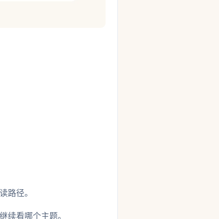
读路径。
继续看哪个主题。