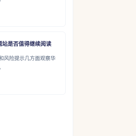
题站是否值得继续阅读
和风险提示几方面观察华
。