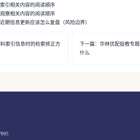
索引相关内容的阅读顺序
观察相关内容的阅读顺序
近期信息更新应该怎么复盘（风险边界）
资料索引信息时的检索修正方
下一篇：华林优配投教专题
什么
7895