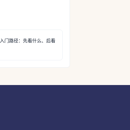
入门路径：先看什么、后看