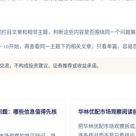
同栏目文章和相邻主题，判断这些内容是否围绕同一个问题展
·10开始，再查看同一主题下的相关文章；只看单篇，容易
交流，不构成投资建议、证券推荐或收益承诺。
问题：哪些信息值得先核
华林优配市场观察阅读
把华林优配市场观察拆成
逐条核对而不是只看结论