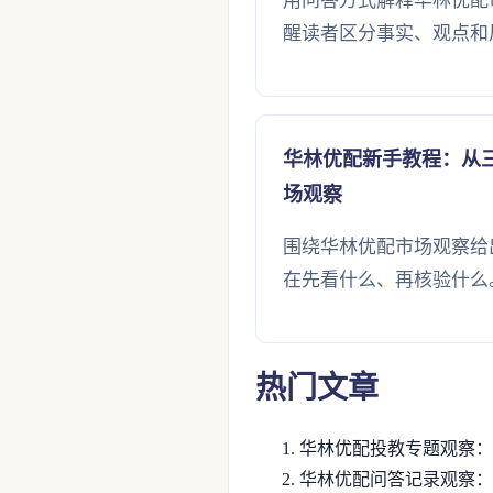
用问答方式解释华林优配
醒读者区分事实、观点和
华林优配新手教程：从
场观察
围绕华林优配市场观察给
在先看什么、再核验什么
热门文章
华林优配投教专题观察：
华林优配问答记录观察：