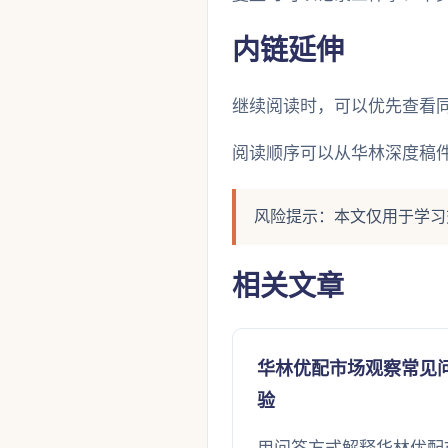
内链延伸
继续阅读时，可以优先查看
阅读顺序可以从华林深度稿件
风险提示：本文仅用于学习
相关文章
华林优配市场观察常见
验