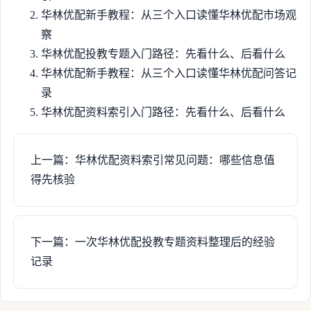
华林优配新手教程：从三个入口读懂华林优配市场观
察
华林优配投教专题入门路径：先看什么、后看什么
华林优配新手教程：从三个入口读懂华林优配问答记
录
华林优配资料索引入门路径：先看什么、后看什么
上一篇：华林优配资料索引常见问题：哪些信息值
得先核验
下一篇：一次华林优配投教专题资料整理后的经验
记录