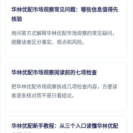
华林优配市场观察常见问题：哪些信息值得先
核验
用问答方式解释华林优配市场观察的常见疑问，
提醒读者区分事实、观点和风险。
华林优配市场观察阅读前的七项检查
把华林优配市场观察拆成几项检查内容，方便读
者逐条核对而不是只看结论。
华林优配新手教程：从三个入口读懂华林优配