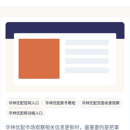
华林优配官网入口
华林优配新手教程
华林优配百度收录观察
华林优配移动端入口
华林优配市场观察相关信息更新时，最重要的是把事