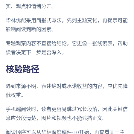
实、观点和情绪分开。
华林优配采用简报式写法，先列主题变化，再提示可能
影响阅读判断的因素。
专题观察内容不直接给结论，它更像一张线索表，帮助
读者决定下一步是否深入。
核验路径
遇到来源不明、表述绝对或承诺收益的内容，应优先降
低权重。
手机端阅读时，读者更容易跳过冗长段落，因此关键信
息应分段清楚，图片和视频也不能遮挡正文。
阅读顺序可以从华林深度稿件·10开始，再查看同一主