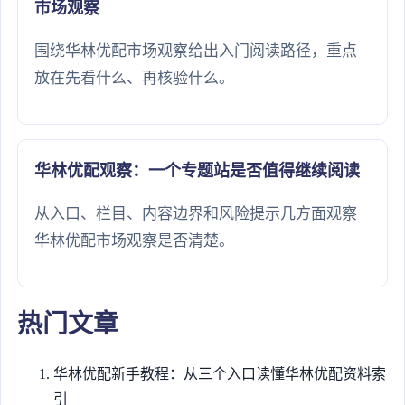
市场观察
围绕华林优配市场观察给出入门阅读路径，重点
放在先看什么、再核验什么。
华林优配观察：一个专题站是否值得继续阅读
从入口、栏目、内容边界和风险提示几方面观察
华林优配市场观察是否清楚。
热门文章
华林优配新手教程：从三个入口读懂华林优配资料索
引