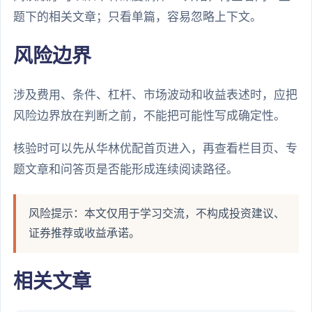
题下的相关文章；只看单篇，容易忽略上下文。
风险边界
涉及费用、条件、杠杆、市场波动和收益表述时，应把
风险边界放在判断之前，不能把可能性写成确定性。
核验时可以先从华林优配首页进入，再查看栏目页、专
题文章和问答页是否能形成连续阅读路径。
风险提示：本文仅用于学习交流，不构成投资建议、
证券推荐或收益承诺。
相关文章