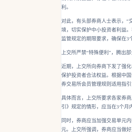
利。
对此，有头部券商人士表示，“
境，切实保护中小投资者利益。
监管规定的期限要求，确保在3
上交所严禁“特殊便利”，腾出
近期，上交所向券商下发了强化
保护投资者合法权益。根据中国
券交易所会员管理规则适用指引
具体而言，上交所要求各家券商
引》规定的情形，应当在3个月
同时，券商应当加强交易单元内
元。上交所强调，券商应当做好