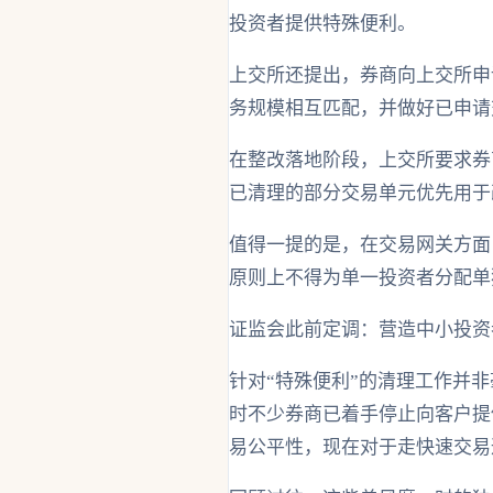
投资者提供特殊便利。
上交所还提出，券商向上交所申
务规模相互匹配，并做好已申请
在整改落地阶段，上交所要求券
已清理的部分交易单元优先用于
值得一提的是，在交易网关方面
原则上不得为单一投资者分配单
证监会此前定调：营造中小投资
针对“特殊便利”的清理工作并
时不少券商已着手停止向客户提
易公平性，现在对于走快速交易