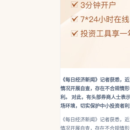
《每日经济新闻》记者获悉，近
情况开展自查，存在不合规情形
利。 对此，有头部券商人士表
场环境，切实保护中小投资者利
《每日经济新闻》记者获悉，近
情况开展自查，存在不合规情形