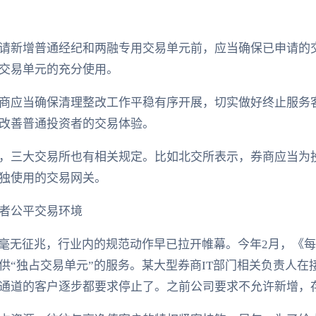
请新增普通经纪和两融专用交易单元前，应当确保已申请的
交易单元的充分使用。
商应当确保清理整改工作平稳有序开展，切实做好终止服务客
改善普通投资者的交易体验。
，三大交易所也有相关规定。比如北交所表示，券商应当为
独使用的交易网关。
者公平交易环境
非毫无征兆，行业内的规范动作早已拉开帷幕。今年2月，《
供“独占交易单元”的服务。某大型券商IT部门相关负责人在
通道的客户逐步都要求停止了。之前公司要求不允许新增，