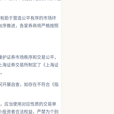
，有助于营造公平有序的市场环
有序推进，各家券商将严格按照
维护证券市场秩序和交易公平，
上海证券交易所制定了《上海证
）。
况开展自查，如存在不符合《指
的，应当使用对应性质的交易单
小投资者合法权益，严禁为个别