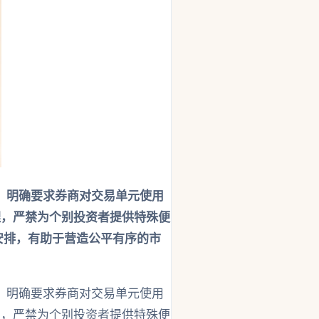
，明确要求券商对交易单元使用
理，严禁为个别投资者提供特殊便
安排，有助于营造公平有序的市
，明确要求券商对交易单元使用
理，严禁为个别投资者提供特殊便