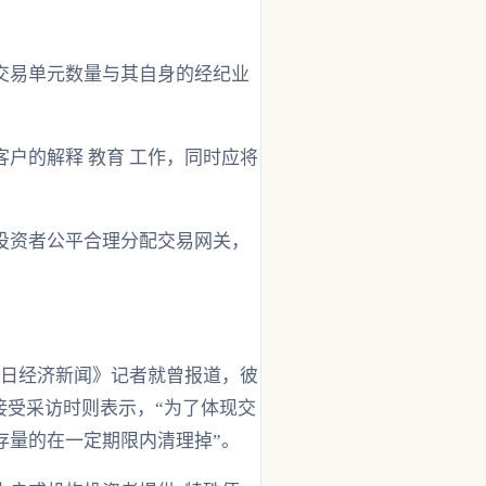
交易单元数量与其自身的经纪业
户的解释 教育 工作，同时应将
投资者公平合理分配交易网关，
每日经济新闻》记者就曾报道，彼
接受采访时则表示，“为了体现交
存量的在一定期限内清理掉”。