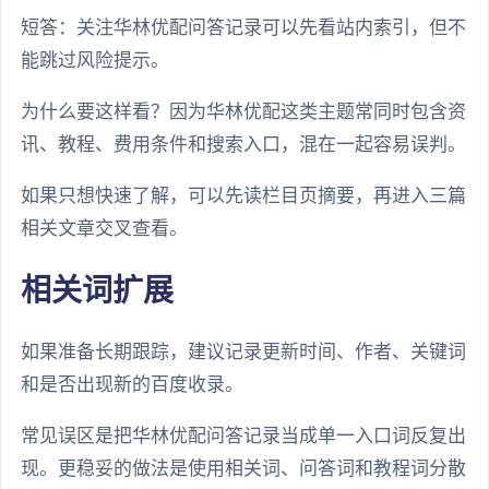
短答：关注华林优配问答记录可以先看站内索引，但不
能跳过风险提示。
为什么要这样看？因为华林优配这类主题常同时包含资
讯、教程、费用条件和搜索入口，混在一起容易误判。
如果只想快速了解，可以先读栏目页摘要，再进入三篇
相关文章交叉查看。
相关词扩展
如果准备长期跟踪，建议记录更新时间、作者、关键词
和是否出现新的百度收录。
常见误区是把华林优配问答记录当成单一入口词反复出
现。更稳妥的做法是使用相关词、问答词和教程词分散