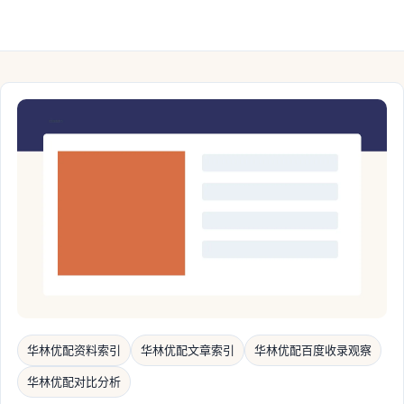
华林优配资料索引
华林优配文章索引
华林优配百度收录观察
华林优配对比分析