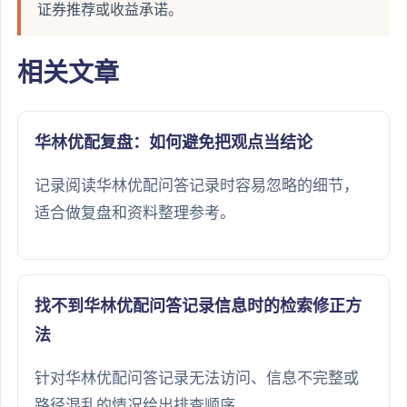
证券推荐或收益承诺。
相关文章
华林优配复盘：如何避免把观点当结论
记录阅读华林优配问答记录时容易忽略的细节，
适合做复盘和资料整理参考。
找不到华林优配问答记录信息时的检索修正方
法
针对华林优配问答记录无法访问、信息不完整或
路径混乱的情况给出排查顺序。