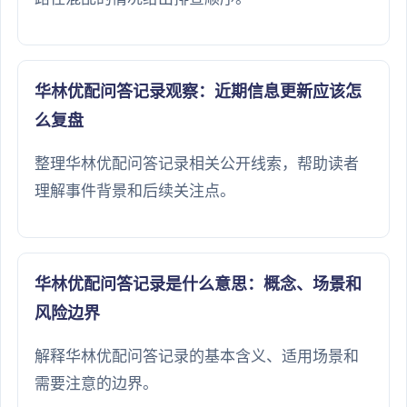
华林优配问答记录观察：近期信息更新应该怎
么复盘
整理华林优配问答记录相关公开线索，帮助读者
理解事件背景和后续关注点。
华林优配问答记录是什么意思：概念、场景和
风险边界
解释华林优配问答记录的基本含义、适用场景和
需要注意的边界。