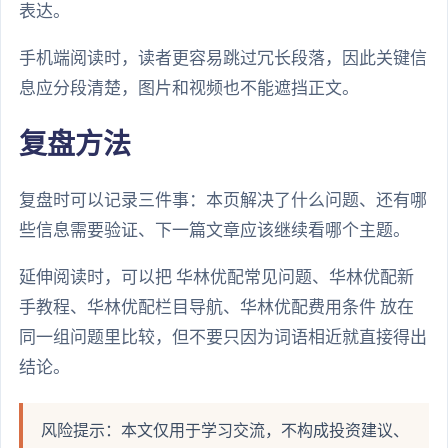
表达。
手机端阅读时，读者更容易跳过冗长段落，因此关键信
息应分段清楚，图片和视频也不能遮挡正文。
复盘方法
复盘时可以记录三件事：本页解决了什么问题、还有哪
些信息需要验证、下一篇文章应该继续看哪个主题。
延伸阅读时，可以把 华林优配常见问题、华林优配新
手教程、华林优配栏目导航、华林优配费用条件 放在
同一组问题里比较，但不要只因为词语相近就直接得出
结论。
风险提示：本文仅用于学习交流，不构成投资建议、